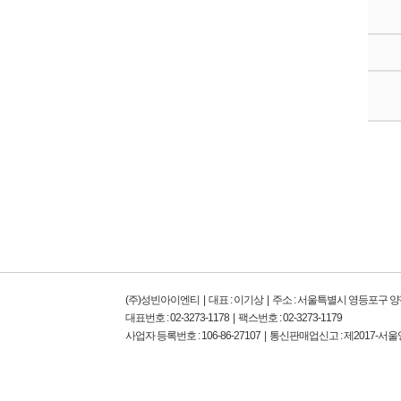
(주)성빈아이엔티 | 대표 : 이기상 | 주소 : 서울특별시 영등포구 
대표번호 : 02-3273-1178 | 팩스번호 : 02-3273-1179
사업자 등록번호 : 106-86-27107 | 통신판매업신고 : 제2017-서